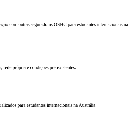
ação com outras seguradoras OSHC para estudantes internacionais na
 rede própria e condições pré-existentes.
izados para estudantes internacionais na Austrália.