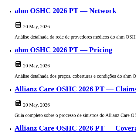
ahm OSHC 2026 PT — Network
20 May, 2026
Análise detalhada da rede de provedores médicos do ahm OSHC 
ahm OSHC 2026 PT — Pricing
20 May, 2026
Análise detalhada dos preços, coberturas e condições do ahm O
Allianz Care OSHC 2026 PT — Claim
20 May, 2026
Guia completo sobre o processo de sinistros do Allianz Care O
Allianz Care OSHC 2026 PT — Cover