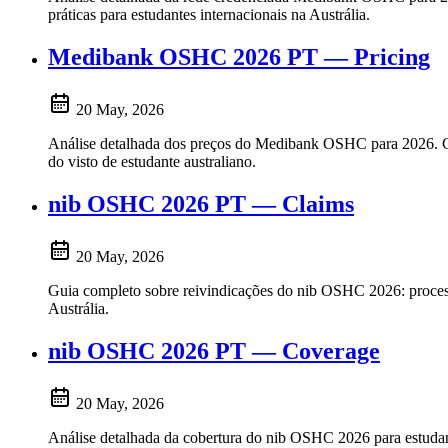
práticas para estudantes internacionais na Austrália.
Medibank OSHC 2026 PT — Pricing
20 May, 2026
Análise detalhada dos preços do Medibank OSHC para 2026. Comp
do visto de estudante australiano.
nib OSHC 2026 PT — Claims
20 May, 2026
Guia completo sobre reivindicações do nib OSHC 2026: processo 
Austrália.
nib OSHC 2026 PT — Coverage
20 May, 2026
Análise detalhada da cobertura do nib OSHC 2026 para estudante