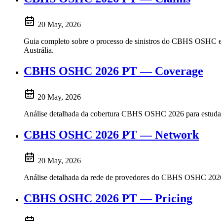
20 May, 2026
Guia completo sobre o processo de sinistros do CBHS OSHC em
Austrália.
CBHS OSHC 2026 PT — Coverage
20 May, 2026
Análise detalhada da cobertura CBHS OSHC 2026 para estudantes 
CBHS OSHC 2026 PT — Network
20 May, 2026
Análise detalhada da rede de provedores do CBHS OSHC 2026. Co
CBHS OSHC 2026 PT — Pricing