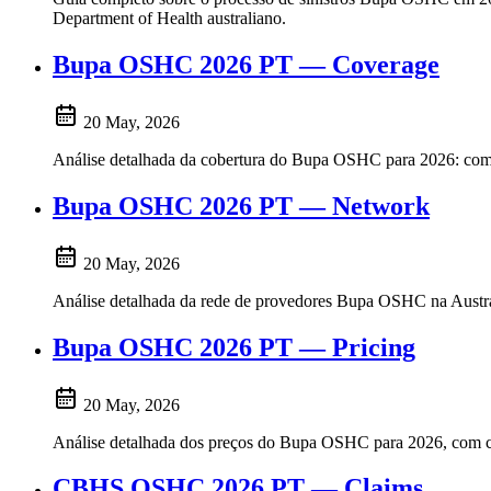
Department of Health australiano.
Bupa OSHC 2026 PT — Coverage
20 May, 2026
Análise detalhada da cobertura do Bupa OSHC para 2026: compara
Bupa OSHC 2026 PT — Network
20 May, 2026
Análise detalhada da rede de provedores Bupa OSHC na Austráli
Bupa OSHC 2026 PT — Pricing
20 May, 2026
Análise detalhada dos preços do Bupa OSHC para 2026, com comp
CBHS OSHC 2026 PT — Claims