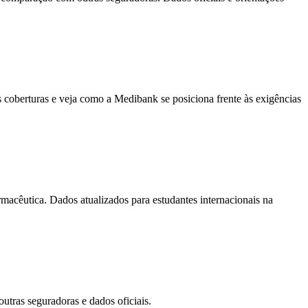
 coberturas e veja como a Medibank se posiciona frente às exigências
macêutica. Dados atualizados para estudantes internacionais na
utras seguradoras e dados oficiais.