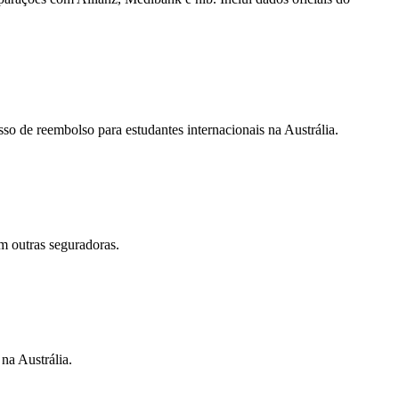
so de reembolso para estudantes internacionais na Austrália.
m outras seguradoras.
na Austrália.