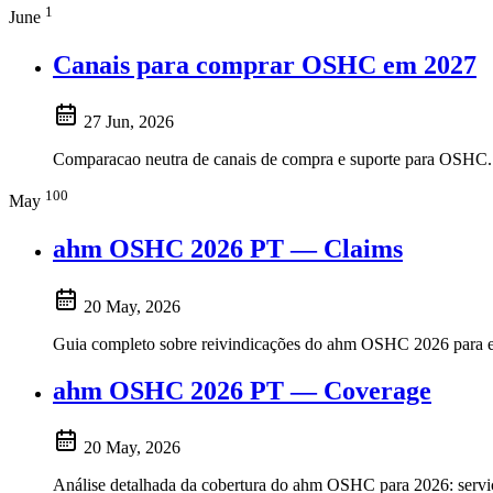
1
June
Canais para comprar OSHC em 2027
27 Jun, 2026
Comparacao neutra de canais de compra e suporte para OSHC.
100
May
ahm OSHC 2026 PT — Claims
20 May, 2026
Guia completo sobre reivindicações do ahm OSHC 2026 para estu
ahm OSHC 2026 PT — Coverage
20 May, 2026
Análise detalhada da cobertura do ahm OSHC para 2026: serviços