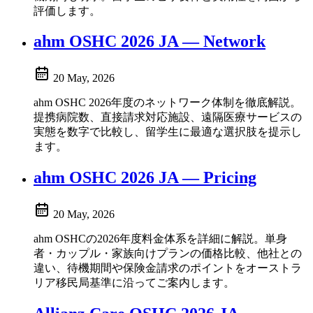
評価します。
ahm OSHC 2026 JA — Network
20 May, 2026
ahm OSHC 2026年度のネットワーク体制を徹底解説。
提携病院数、直接請求対応施設、遠隔医療サービスの
実態を数字で比較し、留学生に最適な選択肢を提示し
ます。
ahm OSHC 2026 JA — Pricing
20 May, 2026
ahm OSHCの2026年度料金体系を詳細に解説。単身
者・カップル・家族向けプランの価格比較、他社との
違い、待機期間や保険金請求のポイントをオーストラ
リア移民局基準に沿ってご案内します。