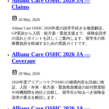
Allianz Care OSHC 2026 JA —
Claims
20 May, 2026
Allianz Care OSHC 2026年度の請求手続きを徹底解説。
GP受診から入院・処方薬・緊急支援まで、保険金請求
の流れとポイントを詳しくご案内します。留学生の医
療費負担を軽減するための実践ガイドです。
Allianz Care OSHC 2026 JA —
Coverage
20 May, 2026
2026年度アリアンツケアOSHCの補償内容を詳細に検
証。入院・外来・処方薬・緊急救急搬送の給付限度額
や待機期間を他社と比較し、留学生が知るべき保険金
請求の要点を解説します。
Allianz Care OSHC 2026 JA —