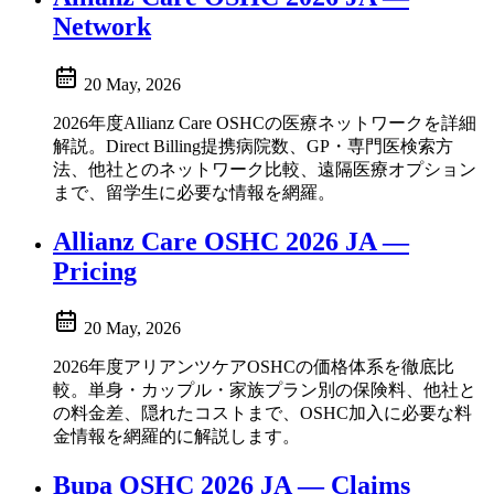
Network
20 May, 2026
2026年度Allianz Care OSHCの医療ネットワークを詳細
解説。Direct Billing提携病院数、GP・専門医検索方
法、他社とのネットワーク比較、遠隔医療オプション
まで、留学生に必要な情報を網羅。
Allianz Care OSHC 2026 JA —
Pricing
20 May, 2026
2026年度アリアンツケアOSHCの価格体系を徹底比
較。単身・カップル・家族プラン別の保険料、他社と
の料金差、隠れたコストまで、OSHC加入に必要な料
金情報を網羅的に解説します。
Bupa OSHC 2026 JA — Claims