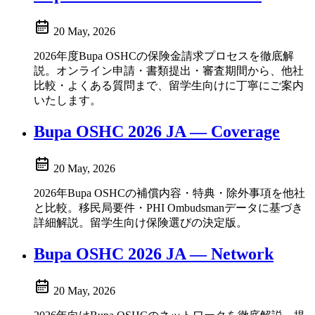
20 May, 2026
2026年度Bupa OSHCの保険金請求プロセスを徹底解
説。オンライン申請・書類提出・審査期間から、他社
比較・よくある質問まで、留学生向けに丁寧にご案内
いたします。
Bupa OSHC 2026 JA — Coverage
20 May, 2026
2026年Bupa OSHCの補償内容・特典・除外事項を他社
と比較。移民局要件・PHI Ombudsmanデータに基づき
詳細解説。留学生向け保険選びの決定版。
Bupa OSHC 2026 JA — Network
20 May, 2026