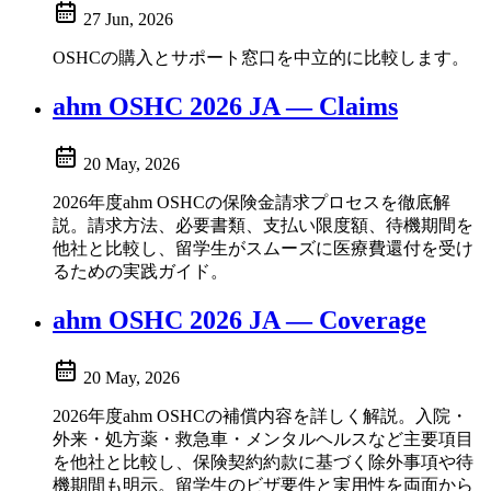
27 Jun, 2026
OSHCの購入とサポート窓口を中立的に比較します。
ahm OSHC 2026 JA — Claims
20 May, 2026
2026年度ahm OSHCの保険金請求プロセスを徹底解
説。請求方法、必要書類、支払い限度額、待機期間を
他社と比較し、留学生がスムーズに医療費還付を受け
るための実践ガイド。
ahm OSHC 2026 JA — Coverage
20 May, 2026
2026年度ahm OSHCの補償内容を詳しく解説。入院・
外来・処方薬・救急車・メンタルヘルスなど主要項目
を他社と比較し、保険契約約款に基づく除外事項や待
機期間も明示。留学生のビザ要件と実用性を両面から